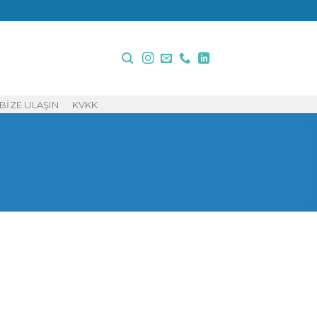
BIZE ULAŞIN
KVKK