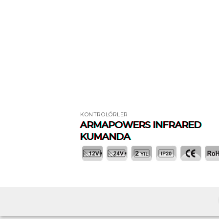
KONTROLÖRLER
ARMAPOWERS INFRARED
KUMANDA