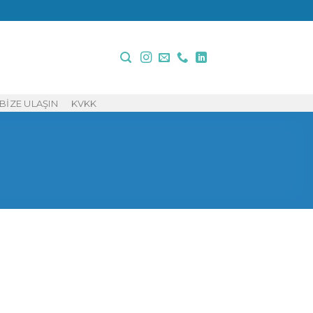
BIZE ULAŞIN
KVKK