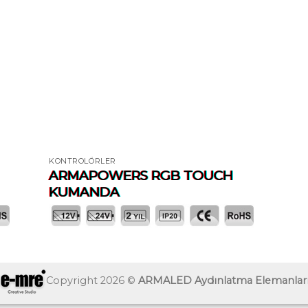
KONTROLÖRLER
ARMAPOWERS RGB TOUCH
KUMANDA
Copyright 2026 ©
ARMALED Aydınlatma Elemanlar