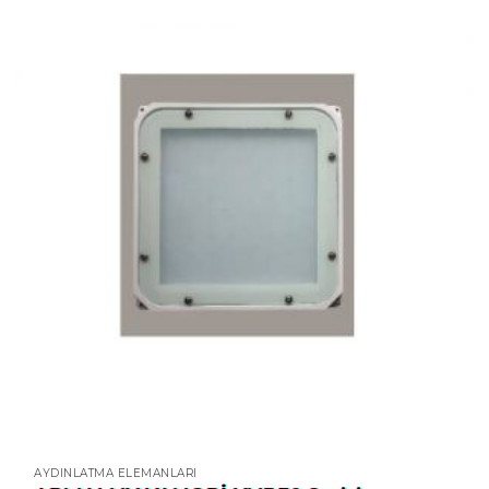
AYDINLATMA ELEMANLARI