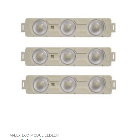
AFLEX ECO MODÜL LEDLER