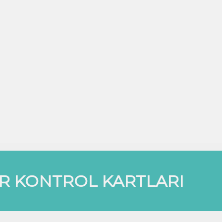
 KONTROL KARTLARI