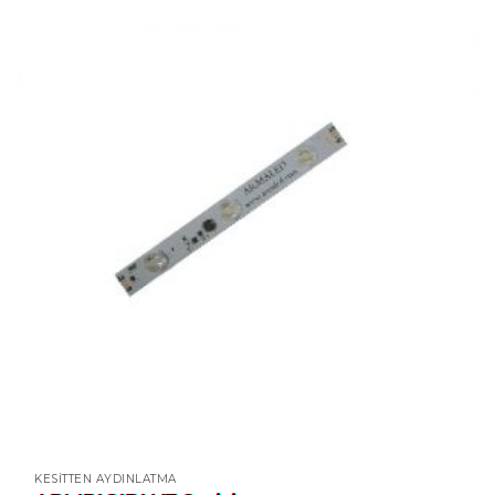
KESITTEN AYDINLATMA