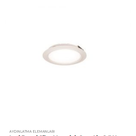
AYDINLATMA ELEMANLARI