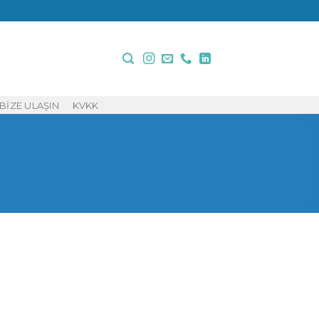
BIZE ULAŞIN
KVKK